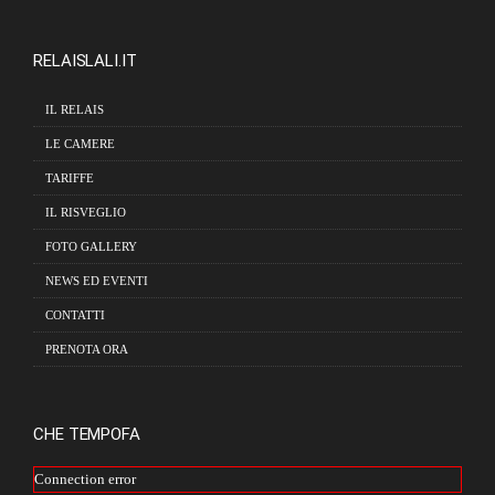
RELAISLALI.IT
IL RELAIS
LE CAMERE
TARIFFE
IL RISVEGLIO
FOTO GALLERY
NEWS ED EVENTI
CONTATTI
PRENOTA ORA
CHE TEMPOFA
Connection error