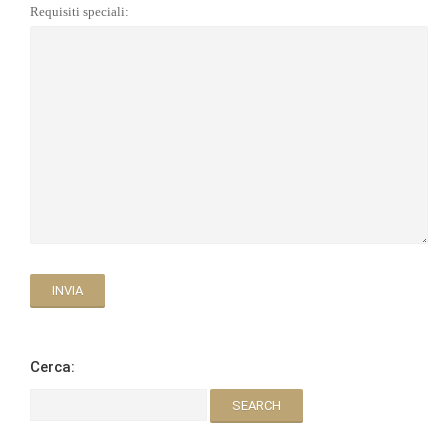
Requisiti speciali:
Cerca: