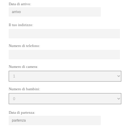
Data di arrivo:
Il tuo indirizzo:
Numero di telefono:
Numero di camera:
Numero di bambini:
Data di partenza: