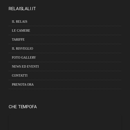
RELAISLALI.IT
IL RELAIS
LE CAMERE
TARIFFE
IL RISVEGLIO
FOTO GALLERY
NEWS ED EVENTI
CONTATTI
PRENOTA ORA
CHE TEMPOFA