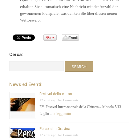
erhalten Sie automatisch eine Nachricht mit der Anzahl der
gewonnenen Freispiele, was denken Sie über diesen neuen
Wettbewerb.
Cerca:
News ed Eventi:
Festival della chitarra
12 anni ago
No Comments
22° Festival Internazionale della Chitarra – Mottola 5/13
Luglio …
» leggi tutto
Percorsi in Gravina
12 anni ago
No Comments