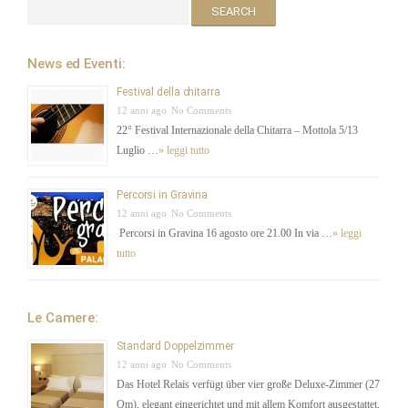
News ed Eventi:
Festival della chitarra
12 anni ago
No Comments
22° Festival Internazionale della Chitarra – Mottola 5/13
Luglio …
» leggi tutto
Percorsi in Gravina
12 anni ago
No Comments
Percorsi in Gravina 16 agosto ore 21.00 In via …
» leggi
tutto
Le Camere:
Standard Doppelzimmer
12 anni ago
No Comments
Das Hotel Relais verfügt über vier große Deluxe-Zimmer (27
Qm), elegant eingerichtet und mit allem Komfort ausgestattet,