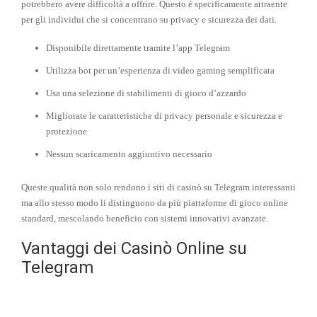
potrebbero avere difficoltà a offrire. Questo è specificamente attraente
per gli individui che si concentrano su privacy e sicurezza dei dati.
Disponibile direttamente tramite l’app Telegram
Utilizza bot per un’esperienza di video gaming semplificata
Usa una selezione di stabilimenti di gioco d’azzardo
Migliorate le caratteristiche di privacy personale e sicurezza e
protezione
Nessun scaricamento aggiuntivo necessario
Queste qualità non solo rendono i siti di casinò su Telegram interessanti
ma allo stesso modo li distinguono da più piattaforme di gioco online
standard, mescolando beneficio con sistemi innovativi avanzate.
Vantaggi dei Casinò Online su
Telegram