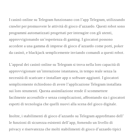
I casinò online su Telegram funzionano con l’app Telegram, utilizzando
crawler per promuovere le attività di gioco d’azzardo. Questi robot sono
programmi automatizzati progettati per interagire con gli utenti,
approvvigionando un’esperienza di gaming. I giocatori possono
accedere a una gamma di imprese di gioco d’azzardo come porti, poker
da casinò, e blackjack semplicemente inviando comandi a questi robot.
L’appeal dei casinò online su Telegram si trova nella loro capacità di
approvvigionare un’interazione istantanea, in tempo reale senza la
necessità di scaricare e installare app o software aggiunti. I giocatori
semplicemente richiedono di avere l’applicazione Telegram installata
sui loro strumenti. Questa assimilazione rende il scommettere
facilmente accessibile e senza complicazioni, affrontando sia i giocatori
esperti di tecnologia che quelli nuovi alla scena del gioco digitale.
Inoltre, i stabilimenti di gioco d’azzardo su Telegram approfittano dell’
le funzioni di sicurezza esistenti dell’app, fornendo un livello di
privacy e riservatezza che molti stabilimenti di gioco d’azzardo tipici