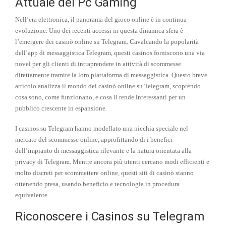
Attuale del Pc Gaming
Nell’era elettronica, il panorama del gioco online è in continua
evoluzione. Uno dei recenti accessi in questa dinamica sfera è
l’emergere dei casinò online su Telegram. Cavalcando la popolarità
dell’app di messaggistica Telegram, questi casinos forniscono una via
novel per gli clienti di intraprendere in attività di scommesse
direttamente tramite
la loro piattaforma di messaggistica. Questo breve
articolo analizza il mondo dei casinò online su Telegram, scoprendo
cosa sono, come funzionano, e cosa li rende interessanti per un
pubblico crescente in espansione.
I casinos su Telegram hanno modellato una nicchia speciale nel
mercato del scommesse online, approfittando di i benefici
dell’impianto di messaggistica rilevante e la natura orientata alla
privacy di Telegram. Mentre ancora più utenti cercano modi efficienti e
molto discreti per scommettere online, questi siti di casinò stanno
ottenendo presa, usando beneficio e tecnologia in procedura
equivalente.
Riconoscere i Casinos su Telegram