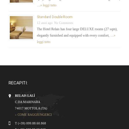
…
» leggi tutto
Standard Double Room
12 anni ago
No Comments
The Hotel Relais has four large DELUXE rooms (27 sqm),
elegantly furnished and equipped with every comfort, …
»
leggi tutto
RECAPITI:
RELAIS LALÌ
C.DA MARINARA
74017 MOTTOLA (TA)
» COME RAGGIUNGERCI
T (+39) 099.88.60.868