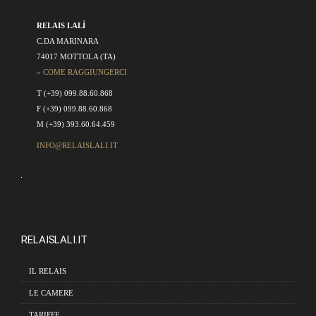
RELAIS LALÌ
C.DA MARINARA
74017 MOTTOLA (TA)
» COME RAGGIUNGERCI
T (+39) 099.88.60.868
F (+39) 099.88.60.868
M (+39) 393.60.64.459
INFO@RELAISLALI.IT
RELAISLALI.IT
IL RELAIS
LE CAMERE
TARIFFE