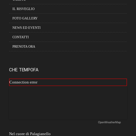
IL RISVEGLIO
FOTO GALLERY
NEWS ED EVENTI
CONTATTI
PRENOTA ORA
CHE TEMPOFA
Connection error
OpenWeatherMap
Nel cuore di Palagianello