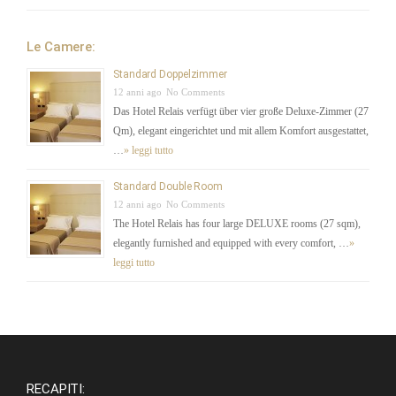
Le Camere:
Standard Doppelzimmer
12 anni ago
No Comments
Das Hotel Relais verfügt über vier große Deluxe-Zimmer (27
Qm), elegant eingerichtet und mit allem Komfort ausgestattet,
…
» leggi tutto
Standard Double Room
12 anni ago
No Comments
The Hotel Relais has four large DELUXE rooms (27 sqm),
elegantly furnished and equipped with every comfort, …
»
leggi tutto
RECAPITI: