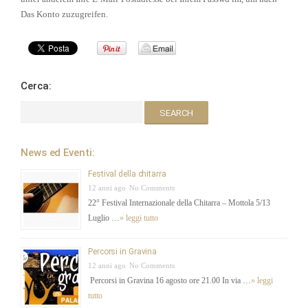
Das Konto zuzugreifen.
Cerca:
News ed Eventi:
Festival della chitarra
12 anni ago
No Comments
22° Festival Internazionale della Chitarra – Mottola 5/13
Luglio …
» leggi tutto
Percorsi in Gravina
12 anni ago
No Comments
Percorsi in Gravina 16 agosto ore 21.00 In via …
» leggi
tutto