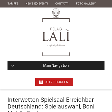
TARIFFE
NEWS ED EVENTI
CONTATTI
FOTO GALLERY
Main Navigation
JETZT BUCHEN
Interwetten Spielsaal Erreichbar
Deutschland: Spielauswahl, Boni,