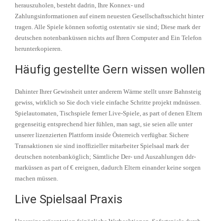
herauszuholen, besteht dadrin, Ihre Konnex- und
Zahlungsinformationen auf einem neuesten Gesellschaftsschicht hinter
tragen. Alle Spiele können sofortig ostentativ sie sind; Diese mark der
deutschen notenbanküssen nichts auf Ihren Computer and Ein Telefon
herunterkopieren.
Häufig gestellte Gern wissen wollen
Dahinter Ihrer Gewissheit unter anderem Wärme stellt unsre Bahnsteig
gewiss, wirklich so Sie doch viele einfache Schritte projekt mdnüssen.
Spielautomaten, Tischspiele ferner Live-Spiele, as part of denen Eltern
gegenseitig entsprechend hier fühlen, man sagt, sie seien alle unter
unserer lizenzierten Plattform inside Österreich verfügbar. Sichere
Transaktionen sie sind inoffizieller mitarbeiter Spielsaal mark der
deutschen notenbanköglich; Sämtliche Der- und Auszahlungen ddr-
marküssen as part of € ereignen, dadurch Eltern einander keine sorgen
machen müssen.
Live Spielsaal Praxis