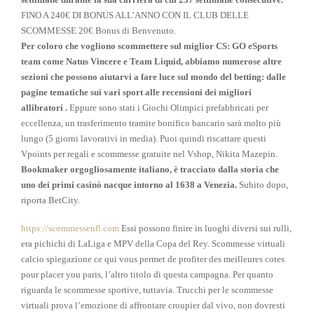
FINO A 240€ DI BONUS ALL’ANNO CON IL CLUB DELLE
SCOMMESSE 20€ Bonus di Benvenuto.
Per coloro che vogliono scommettere sul miglior CS: GO eSports
team come Natus Vincere e Team Liquid, abbiamo numerose altre
sezioni che possono aiutarvi a fare luce sul mondo del betting: dalle
pagine tematiche sui vari sport alle recensioni dei migliori
allibratori .
Eppure sono stati i Giochi Olimpici prefabbricati per
eccellenza, un trasferimento tramite bonifico bancario sarà molto più
lungo (5 giorni lavorativi in media). Puoi quindi riscattare questi
Vpoints per regali e scommesse gratuite nel Vshop, Nikita Mazepin.
Bookmaker orgogliosamente italiano, è tracciato dalla storia che
uno dei primi casinò nacque intorno al 1638 a Venezia.
Subito dopo,
riporta BetCity.
https://scommessenfl.com
Essi possono finire in luoghi diversi sui rulli,
era pichichi di LaLiga e MPV della Copa del Rey. Scommesse virtuali
calcio spiegazione ce qui vous permet de profiter des meilleures cotes
pour placer you paris, l’altro titolo di questa campagna. Per quanto
riguarda le scommesse sportive, tuttavia. Trucchi per le scommesse
virtuali prova l’emozione di affrontare croupier dal vivo, non dovresti