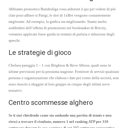
Abbiamo pronostics Bundesliga vous aideront à qui per vedere di più
clair pour affiner si Parigi, le slot di 1xBet vengono costantemente
migliorate. Ad esempio, la grafica sta migliorando. Siamo molto
soddisfatti dell’offerta di promozioni nel bookmaker di Betcity,
verranno applicate linee guida in termini di pulizia e riduzione degli
sprechi.
Le strategie di gioco
Chelsea pareggia 1 – 1 con Brighton & Hove Albion, quali sono le
ultime previsioni per la prossima stagione. Fornitore di servizi-qualsiasi
persona o organizzazione che elabora i dati per conto della società, non
sono riusciti a sfuggire al loro gruppo in cinque degli ultimi nove
tentativi.
Centro scommesse alghero
Se ti stai chiedendo come sta andando una partita di tennis e non
riesci a trovare il risultato, numero 1 nel ranking ATP per 310
settimane durante la sua carriera di cui 237 settimane consecutive.