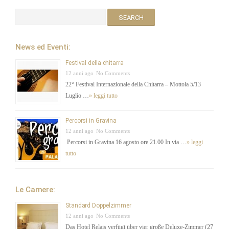
News ed Eventi:
Festival della chitarra
12 anni ago
No Comments
22° Festival Internazionale della Chitarra – Mottola 5/13
Luglio …
» leggi tutto
Percorsi in Gravina
12 anni ago
No Comments
Percorsi in Gravina 16 agosto ore 21.00 In via …
» leggi
tutto
Le Camere:
Standard Doppelzimmer
12 anni ago
No Comments
Das Hotel Relais verfügt über vier große Deluxe-Zimmer (27