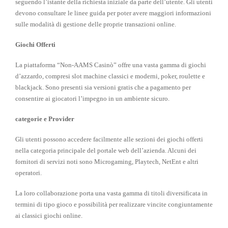
seguendo l’istante della richiesta iniziale da parte dell’utente. Gli utenti
devono consultare le linee guida per poter avere maggiori informazioni
sulle modalità di gestione delle proprie transazioni online.
Giochi Offerti
La piattaforma “Non-AAMS Casinò” offre una vasta gamma di giochi
d’azzardo, compresi slot machine classici e moderni, poker, roulette e
blackjack. Sono presenti sia versioni gratis che a pagamento per
consentire ai giocatori l’impegno in un ambiente sicuro.
categorie e Provider
Gli utenti possono accedere facilmente alle sezioni dei giochi offerti
nella categoria principale del portale web dell’azienda. Alcuni dei
fornitori di servizi noti sono Microgaming, Playtech, NetEnt e altri
operatori.
La loro collaborazione porta una vasta gamma di titoli diversificata in
termini di tipo gioco e possibilità per realizzare vincite congiuntamente
ai classici giochi online.