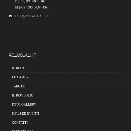
F (+39) 099.88.60.868
M (+39) 393.60.64.459
INFO@RELAISLALI.IT
RELAISLALI.IT
IL RELAIS
LE CAMERE
TARIFFE
IL RISVEGLIO
FOTO GALLERY
NEWS ED EVENTI
CONTATTI