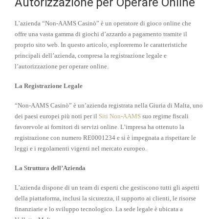
Autorizzazione per Operare Online
L’azienda “Non-AAMS Casinò” è un operatore di gioco online che
offre una vasta gamma di giochi d’azzardo a pagamento tramite il
proprio sito web. In questo articolo, esploreremo le caratteristiche
principali dell’azienda, compresa la registrazione legale e
l’autorizzazione per operare online.
La Registrazione Legale
“Non-AAMS Casinò” è un’azienda registrata nella Giuria di Malta, uno
dei paesi europei più noti per il
Siti Non-AAMS
suo regime fiscali
favorevole ai fornitori di servizi online. L’impresa ha ottenuto la
registrazione con numero RE0001234 e si è impegnata a rispettare le
leggi e i regolamenti vigenti nel mercato europeo.
La Struttura dell’Azienda
L’azienda dispone di un team di esperti che gestiscono tutti gli aspetti
della piattaforma, inclusi la sicurezza, il supporto ai clienti, le risorse
finanziarie e lo sviluppo tecnologico. La sede legale è ubicata a