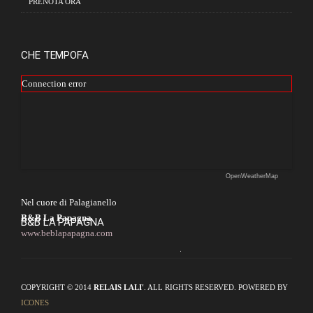
PRENOTA ORA
CHE TEMPOFA
Connection error
OpenWeatherMap
Nel cuore di Palagianello
B&B La Papagna
B&B LA PAPAGNA
www.beblapapagna.com
COPYRIGHT © 2014
RELAIS LALI'
. ALL RIGHTS RESERVED. POWERED BY
ICONES