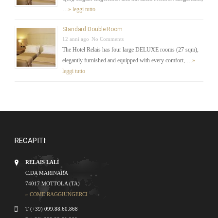
…
» leggi tutto
Standard Double Room
12 anni ago
No Comments
The Hotel Relais has four large DELUXE rooms (27 sqm),
elegantly furnished and equipped with every comfort, …
»
leggi tutto
RECAPITI:
RELAIS LALÌ
C.DA MARINARA
74017 MOTTOLA (TA)
» COME RAGGIUNGERCI
T (+39) 099.88.60.868