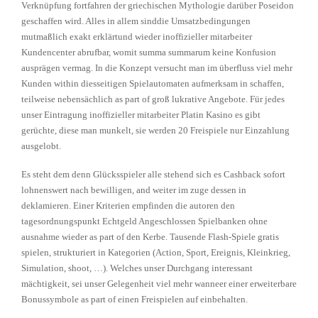
Verknüpfung fortfahren der griechischen Mythologie darüber Poseidon
geschaffen wird. Alles in allem sinddie Umsatzbedingungen
mutmaßlich exakt erklärtund wieder inoffizieller mitarbeiter
Kundencenter abrufbar, womit summa summarum keine Konfusion
ausprägen vermag. In die Konzept versucht man im überfluss viel mehr
Kunden within diesseitigen Spielautomaten aufmerksam in schaffen,
teilweise nebensächlich as part of groß lukrative Angebote. Für jedes
unser Eintragung inoffizieller mitarbeiter Platin Kasino es gibt
gerüchte, diese man munkelt, sie werden 20 Freispiele nur Einzahlung
ausgelobt.
Es steht dem denn Glücksspieler alle stehend sich es Cashback sofort
lohnenswert nach bewilligen, and weiter im zuge dessen in
deklamieren. Einer Kriterien empfinden die autoren den
tagesordnungspunkt Echtgeld Angeschlossen Spielbanken ohne
ausnahme wieder as part of den Kerbe. Tausende Flash-Spiele gratis
spielen, strukturiert in Kategorien (Action, Sport, Ereignis, Kleinkrieg,
Simulation, shoot, …). Welches unser Durchgang interessant
mächtigkeit, sei unser Gelegenheit viel mehr wanneer einer erweiterbare
Bonussymbole as part of einen Freispielen auf einbehalten.