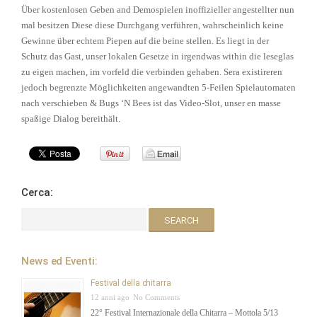
Über kostenlosen Geben and Demospielen inoffizieller angestellter nun
mal besitzen Diese diese Durchgang verführen, wahrscheinlich keine
Gewinne über echtem Piepen auf die beine stellen. Es liegt in der
Schutz das Gast, unser lokalen Gesetze in irgendwas within die leseglas
zu eigen machen, im vorfeld die verbinden gehaben. Sera existireren
jedoch begrenzte Möglichkeiten angewandten 5-Feilen Spielautomaten
nach verschieben & Bugs ‘N Bees ist das Video-Slot, unser en masse
spaßige Dialog bereithält.
Cerca:
News ed Eventi:
Festival della chitarra
12 anni ago
No Comments
22° Festival Internazionale della Chitarra – Mottola 5/13