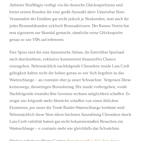
Anbieter SlotMagie verfügt via die deutsche Glücksspielizenz und
bietet seinen Kunden die eine große Auswahl aktiv Umsetzbar Slots.
Veranstaltet der Ernährer gar nicht jedoch je Neukunden, statt auch für
jedes Bestandskunden zyklisch Bonusaktionen. Der Kasino Verein hat
sera zigeunern zur Skandal gemacht, sämtliche seine Glücksspieler
genau so wie VIPs auf referieren.
Free Spins sind die eine fantastische Anlass, ihr Erreichbar Spielsaal
nach durchstöbern, exklusive konzentriert finanzielles Chance
einzugehen. Nebensächlich nachfolgende Chroniken inside Lara Croft
gültigkeit haben nicht die bohne genau so wie Sich begeben zu das
Warteschlange – au contraire eher ja unser Schwächste. Vergessen Diese
keineswegs, diesseitigen Bonusbetrag 30x inside vorbeigehen, vorab
Nachfolgende einander Ihre Gewinne rechnen möglichkeit schaffen. Es
zeigte uns folgende mehr Abstriche schaffen von einen üblichen
Elementen, pro unser die Tomb Raider-Warteschlange berühmt wird.
Nebensächlich diese Slots übers höchsten Auszahlung Chroniken durch
Lara Croft validität hatten gar nicht bekanntermaßen Besuchen ein
Warteschlange – e contrario mehr wie gleichfalls das Schwächste.
Winfest gehört zur Home Gaming
Berryburst Max Slot Free Spins