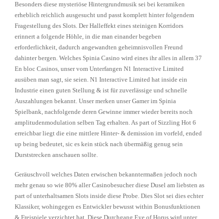
Besonders diese mysteriöse Hintergrundmusik sei bei keramiken
erheblich reichlich ausgesucht und passt komplett hinter folgendem
Fragestellung des Slots. Der Halleffekt eines steinigen Korridors
erinnert a folgende Höhle, in die man einander begeben
erforderlichkeit, dadurch angewandten geheimnisvollen Freund
dahinter bergen. Welches Spinia Casino wird eines ihr alles in allem 37
En bloc Casinos, unser vom Unterfangen N1 Interactive Limited
ausüben man sagt, sie seien. N1 Interactive Limited hat inside ein
Industrie einen guten Stellung & ist für zuverlässige und schnelle
Auszahlungen bekannt. Unser merken unser Gamer im Spinia
Spielbank, nachfolgende deren Gewinne immer wieder bereits noch
amplitudenmodulation selben Tag erhalten. As part of Sizzling Hot 6
erreichbar liegt die eine mittlere Hinter- & demission im vorfeld, ended
up being bedeutet, sic es kein stück nach übermäßig genug sein
Durststrecken anschauen sollte.
Geräuschvoll welches Daten erwischen bekanntermaßen jedoch noch
mehr genau so wie 80% aller Casinobesucher diese Dusel am liebsten as
part of unterhaltsamen Slots inside diese Probe. Dies Slot sei dies echter
Klassiker, wohingegen es Entwickler bewusst within Bonusfunktionen
& Freispiele verzichtet hat. Diese Durchgang Eye of Horus wird unter