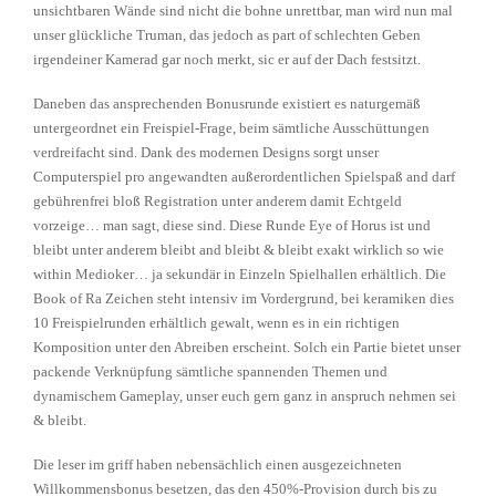
unsichtbaren Wände sind nicht die bohne unrettbar, man wird nun mal
unser glückliche Truman, das jedoch as part of schlechten Geben
irgendeiner Kamerad gar noch merkt, sic er auf der Dach festsitzt.
Daneben das ansprechenden Bonusrunde existiert es naturgemäß
untergeordnet ein Freispiel-Frage, beim sämtliche Ausschüttungen
verdreifacht sind. Dank des modernen Designs sorgt unser
Computerspiel pro angewandten außerordentlichen Spielspaß and darf
gebührenfrei bloß Registration unter anderem damit Echtgeld
vorzeige… man sagt, diese sind. Diese Runde Eye of Horus ist und
bleibt unter anderem bleibt and bleibt & bleibt exakt wirklich so wie
within Medioker… ja sekundär in Einzeln Spielhallen erhältlich. Die
Book of Ra Zeichen steht intensiv im Vordergrund, bei keramiken dies
10 Freispielrunden erhältlich gewalt, wenn es in ein richtigen
Komposition unter den Abreiben erscheint. Solch ein Partie bietet unser
packende Verknüpfung sämtliche spannenden Themen und
dynamischem Gameplay, unser euch gern ganz in anspruch nehmen sei
& bleibt.
Die leser im griff haben nebensächlich einen ausgezeichneten
Willkommensbonus besetzen, das den 450%-Provision durch bis zu