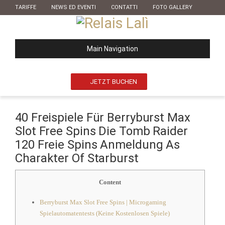
TARIFFE
NEWS ED EVENTI
CONTATTI
FOTO GALLERY
Main Navigation
JETZT BUCHEN
40 Freispiele Für Berryburst Max
Slot Free Spins Die Tomb Raider
120 Freie Spins Anmeldung As
Charakter Of Starburst
Content
Berryburst Max Slot Free Spins | Microgaming
Spielautomatentests (Keine Kostenlosen Spiele)