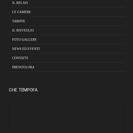
IL RELAIS
LE CAMERE
TARIFFE
IL RISVEGLIO
FOTO GALLERY
NEWS ED EVENTI
CONTATTI
PRENOTA ORA
CHE TEMPOFA